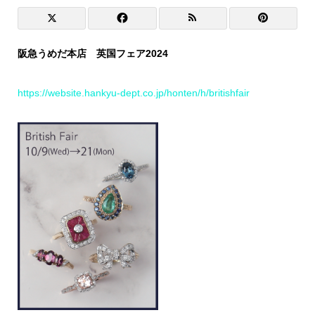
阪急うめだ本店 英国フェア2024
https://website.hankyu-dept.co.jp/honten/h/britishfair