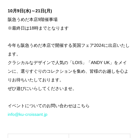
10月9日(水)～21日(月)
阪急うめだ本店9階催事場
※最終日は18時までとなります
今年も阪急うめだ本店で開催する英国フェア2024に出店いたし
ます。
クラシカルなデザインで人気の「LOIS」「ANDY UK」をメイ
ンに、選りすぐりのコレクションを集め、皆様のお越しを心よ
りお待ちいたしております。
ぜひ遊びにいらしてくださいませ。
イベントについてのお問い合わせはこちら
info@ku-croissant.jp