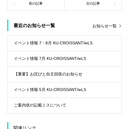
最近のお知らせ一覧
お知らせ一覧
イベント情報 7・8月 KU-CROISSANT/ieLS
イベント情報 7月 KU-CROISSANT/ieLS
【重要】お詫びと自主回収のお知らせ
イベント情報 5月 KU-CROISSANT/ieLS
ご案内状の記載ミスについて
関連リンク