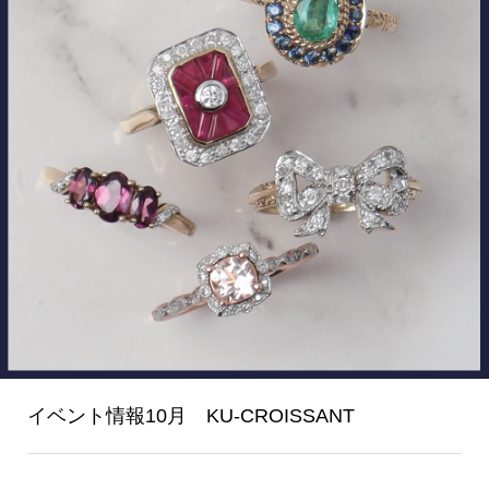
イベント情報10月 KU-CROISSANT