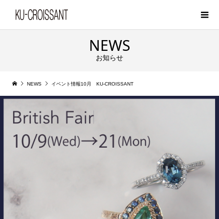
NEWS
お知らせ
NEWS
イベント情報10月 KU-CROISSANT