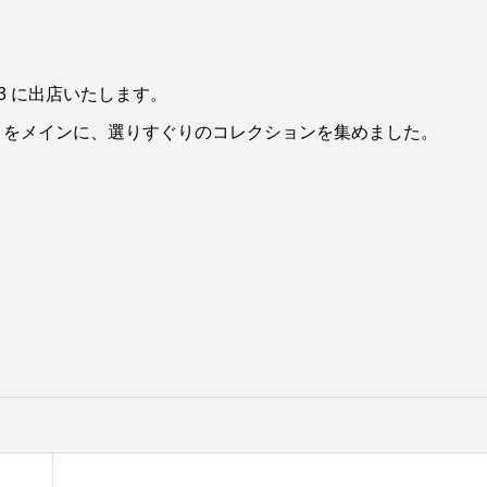
3 に出店いたします。
UK をメインに、選りすぐりのコレクションを集めました。