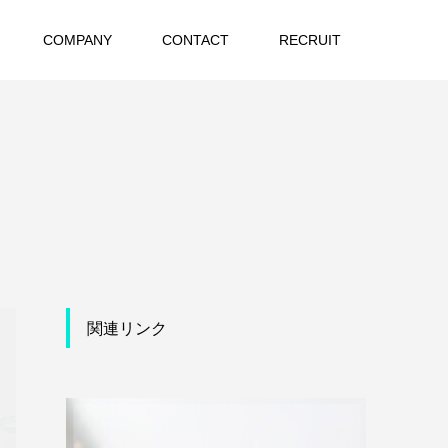
COMPANY
CONTACT
RECRUIT
関連リンク