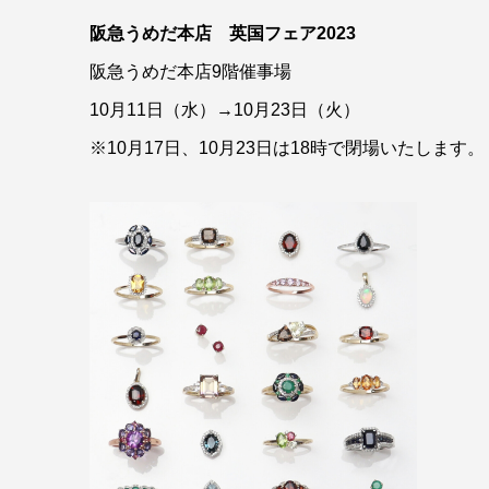
阪急うめだ本店 英国フェア2023
阪急うめだ本店9階催事場
10月11日（水）→10月23日（火）
※10月17日、10月23日は18時で閉場いたします。