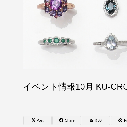
イベント情報10月 KU-CRO
Post
Share
RSS
Pi