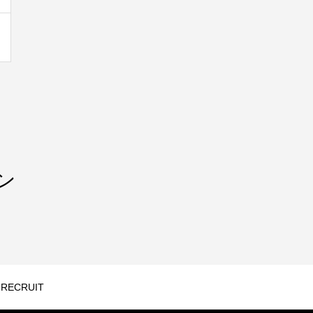
サン
RECRUIT