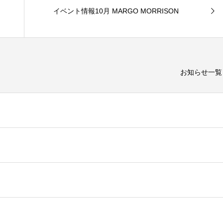
イベント情報10月 MARGO MORRISON
お知らせ一覧