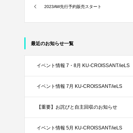
2023AW先行予約販売スタート
最近のお知らせ一覧
イベント情報 7・8月 KU-CROISSANT/ieLS
イベント情報 7月 KU-CROISSANT/ieLS
【重要】お詫びと自主回収のお知らせ
イベント情報 5月 KU-CROISSANT/ieLS