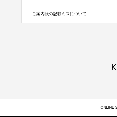
ご案内状の記載ミスについて
K
ONLINE 