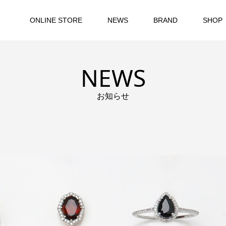
ONLINE STORE
NEWS
BRAND
SHOP
NEWS
お知らせ