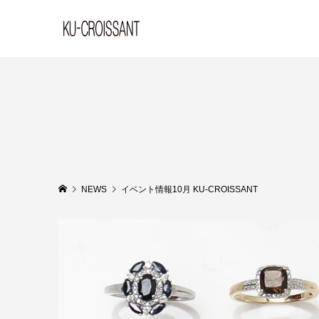
NEWS
イベント情報10月 KU-CROISSANT